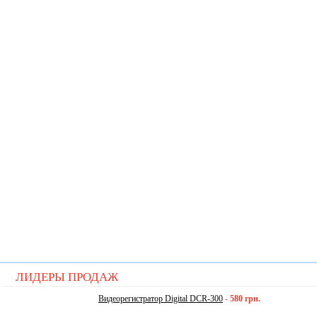
ЛИДЕРЫ ПРОДАЖ
Видеорегистратор Digital DCR-300
-
580 грн.