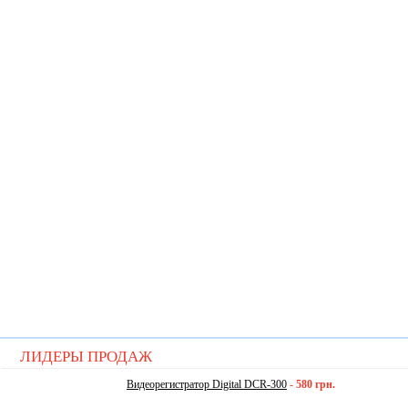
ЛИДЕРЫ ПРОДАЖ
Видеорегистратор Digital DCR-300
-
580 грн.