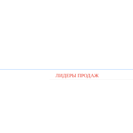
ЛИДЕРЫ ПРОДАЖ
Видеорегистратор Digital D