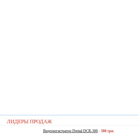
ЛИДЕРЫ ПРОДАЖ
Видеорегистратор Digital DCR-300
-
580 грн.