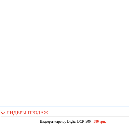
ЛИДЕРЫ ПРОДАЖ
Видеорегистратор Digital DCR-300
-
580 грн.