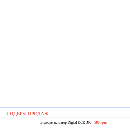
ЛИДЕРЫ ПРОДАЖ
Видеорегистратор Digital DCR-300
-
580 грн.