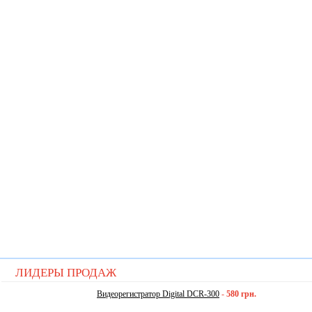
ЛИДЕРЫ ПРОДАЖ
Видеорегистратор Digital DCR-300
-
580 грн.