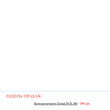
ЛИДЕРЫ ПРОДАЖ
Видеорегистратор Digital DCR-300
-
580 грн.