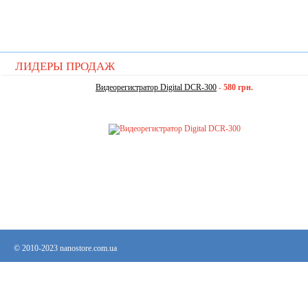
ЛИДЕРЫ ПРОДАЖ
Видеорегистратор Digital DCR-300
-
580 грн.
© 2010-2023 nanostore.com.ua