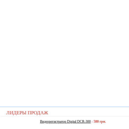
ЛИДЕРЫ ПРОДАЖ
Видеорегистратор Digital DCR-300
-
580 грн.