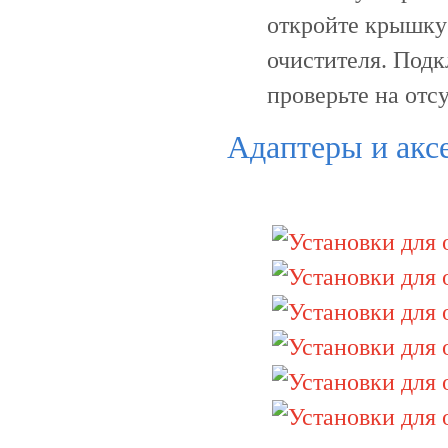
откройте крышку 
очистителя. Подк
проверьте на отс
Адаптеры и акс