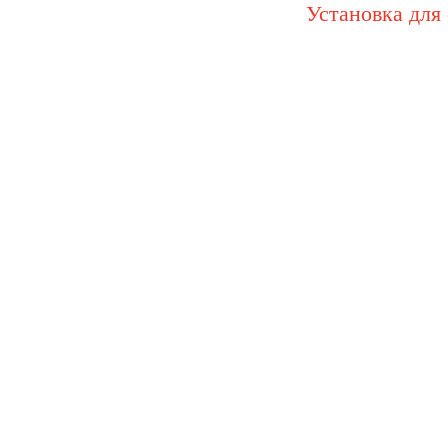
Установка для 