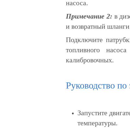
насоса.
Примечание 2:
в диз
и возвратный шланги 
Подключите патрубк
топливного насоса
калибровочных.
Руководство по
Запустите двигат
температуры.