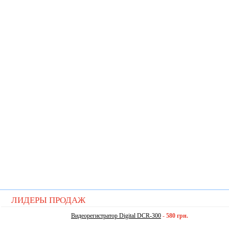
ЛИДЕРЫ ПРОДАЖ
Видеорегистратор Digital DCR-300
-
580 грн.