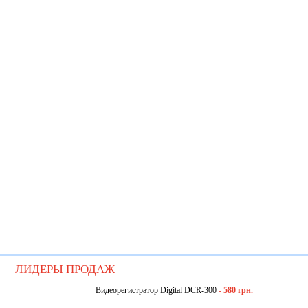
ЛИДЕРЫ ПРОДАЖ
Видеорегистратор Digital DCR-300
-
580 грн.