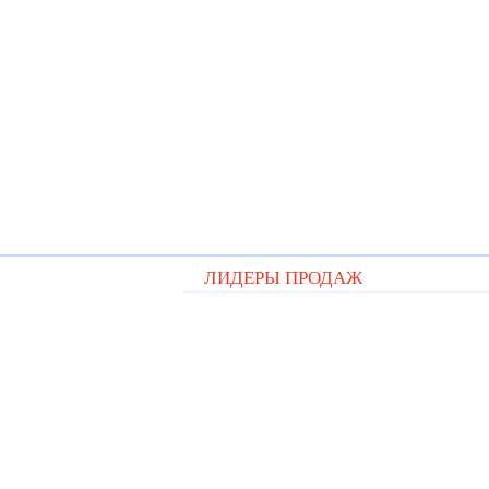
ЛИДЕРЫ ПРОДАЖ
Видеорегистратор Digital D