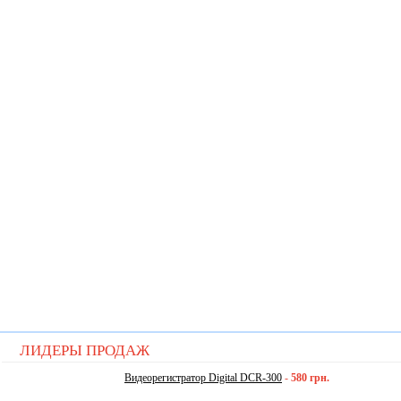
ЛИДЕРЫ ПРОДАЖ
Видеорегистратор Digital DCR-300
-
580 грн.